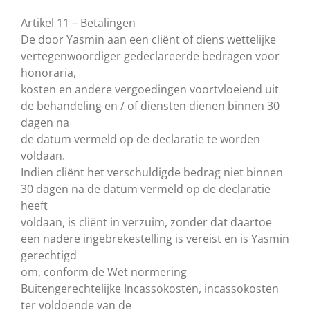
Artikel 11 – Betalingen
De door Yasmin aan een cliënt of diens wettelijke
vertegenwoordiger gedeclareerde bedragen voor
honoraria,
kosten en andere vergoedingen voortvloeiend uit
de behandeling en / of diensten dienen binnen 30
dagen na
de datum vermeld op de declaratie te worden
voldaan.
Indien cliënt het verschuldigde bedrag niet binnen
30 dagen na de datum vermeld op de declaratie
heeft
voldaan, is cliënt in verzuim, zonder dat daartoe
een nadere ingebrekestelling is vereist en is Yasmin
gerechtigd
om, conform de Wet normering
Buitengerechtelijke Incassokosten, incassokosten
ter voldoende van de