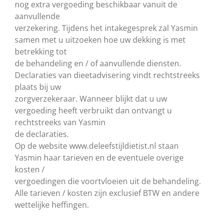
nog extra vergoeding beschikbaar vanuit de
aanvullende
verzekering. Tijdens het intakegesprek zal Yasmin
samen met u uitzoeken hoe uw dekking is met
betrekking tot
de behandeling en / of aanvullende diensten.
Declaraties van dieetadvisering vindt rechtstreeks
plaats bij uw
zorgverzekeraar. Wanneer blijkt dat u uw
vergoeding heeft verbruikt dan ontvangt u
rechtstreeks van Yasmin
de declaraties.
Op de website www.deleefstijldietist.nl staan
Yasmin haar tarieven en de eventuele overige
kosten /
vergoedingen die voortvloeien uit de behandeling.
Alle tarieven / kosten zijn exclusief BTW en andere
wettelijke heffingen.