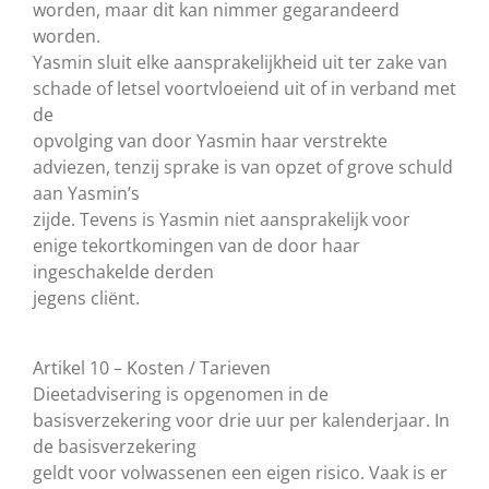
worden, maar dit kan nimmer gegarandeerd
worden.
Yasmin sluit elke aansprakelijkheid uit ter zake van
schade of letsel voortvloeiend uit of in verband met
de
opvolging van door Yasmin haar verstrekte
adviezen, tenzij sprake is van opzet of grove schuld
aan Yasmin’s
zijde. Tevens is Yasmin niet aansprakelijk voor
enige tekortkomingen van de door haar
ingeschakelde derden
jegens cliënt.
Artikel 10 – Kosten / Tarieven
Dieetadvisering is opgenomen in de
basisverzekering voor drie uur per kalenderjaar. In
de basisverzekering
geldt voor volwassenen een eigen risico. Vaak is er