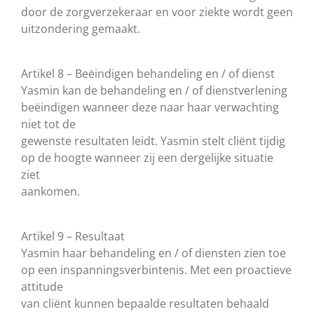
door de zorgverzekeraar en voor ziekte wordt geen
uitzondering gemaakt.
Artikel 8 – Beëindigen behandeling en / of dienst
Yasmin kan de behandeling en / of dienstverlening
beëindigen wanneer deze naar haar verwachting
niet tot de
gewenste resultaten leidt. Yasmin stelt cliënt tijdig
op de hoogte wanneer zij een dergelijke situatie
ziet
aankomen.
Artikel 9 – Resultaat
Yasmin haar behandeling en / of diensten zien toe
op een inspanningsverbintenis. Met een proactieve
attitude
van cliënt kunnen bepaalde resultaten behaald