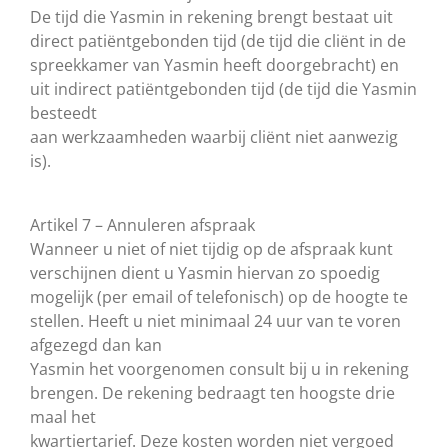
De tijd die Yasmin in rekening brengt bestaat uit
direct patiëntgebonden tijd (de tijd die cliënt in de
spreekkamer van Yasmin heeft doorgebracht) en
uit indirect patiëntgebonden tijd (de tijd die Yasmin
besteedt
aan werkzaamheden waarbij cliënt niet aanwezig
is).
Artikel 7 – Annuleren afspraak
Wanneer u niet of niet tijdig op de afspraak kunt
verschijnen dient u Yasmin hiervan zo spoedig
mogelijk (per email of telefonisch) op de hoogte te
stellen. Heeft u niet minimaal 24 uur van te voren
afgezegd dan kan
Yasmin het voorgenomen consult bij u in rekening
brengen. De rekening bedraagt ten hoogste drie
maal het
kwartiertarief. Deze kosten worden niet vergoed