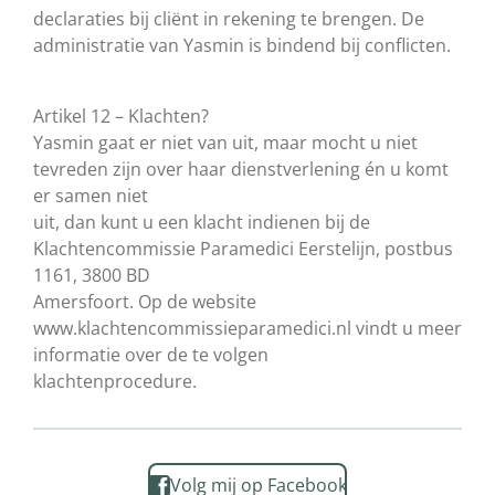
declaraties bij cliënt in rekening te brengen. De
administratie van Yasmin is bindend bij conflicten.
Artikel 12 – Klachten?
Yasmin gaat er niet van uit, maar mocht u niet
tevreden zijn over haar dienstverlening én u komt
er samen niet
uit, dan kunt u een klacht indienen bij de
Klachtencommissie Paramedici Eerstelijn, postbus
1161, 3800 BD
Amersfoort. Op de website
www.klachtencommissieparamedici.nl vindt u meer
informatie over de te volgen
klachtenprocedure.
Volg mij op Facebook