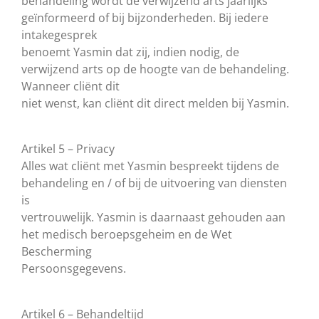
behandeling wordt de verwijzend arts jaarlijks
geïnformeerd of bij bijzonderheden. Bij iedere
intakegesprek
benoemt Yasmin dat zij, indien nodig, de
verwijzend arts op de hoogte van de behandeling.
Wanneer cliënt dit
niet wenst, kan cliënt dit direct melden bij Yasmin.
Artikel 5 – Privacy
Alles wat cliënt met Yasmin bespreekt tijdens de
behandeling en / of bij de uitvoering van diensten
is
vertrouwelijk. Yasmin is daarnaast gehouden aan
het medisch beroepsgeheim en de Wet
Bescherming
Persoonsgegevens.
Artikel 6 – Behandeltijd