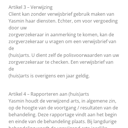
Artikel 3 – Verwijzing
Client kan zonder verwijsbrief gebruik maken van
Yasmin haar diensten. Echter, om voor vergoeding
door uw
zorgverzekeraar in aanmerking te komen, kan de
zorgverzekeraar u vragen om een verwijsbrief van
de
(huis)arts. U dient zelf de polisvoorwaarden van uw
zorgverzekeraar te checken. Een verwijsbrief van
de
(huis)arts is overigens een jaar geldig.
Artikel 4 – Rapporteren aan (huis)arts
Yasmin houdt de verwijzend arts, in algemene zin,
op de hoogte van de voortgang / resultaten van de
behandeling. Deze rapportage vindt aan het begin
en einde van de behandeling plaats. Bij langdurige