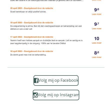
Volg mij op Facebook
Volg mij op Instagram