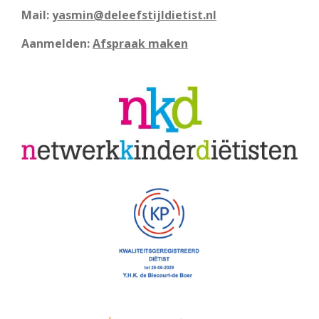
Mail:
yasmin@deleefstijldietist.nl
Aanmelden:
Afspraak maken