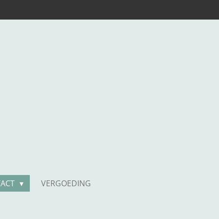
TACT
VERGOEDING