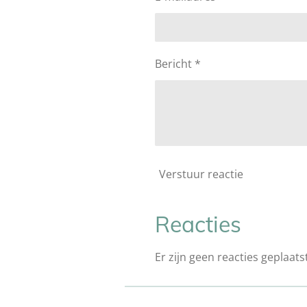
Bericht *
Verstuur reactie
Reacties
Er zijn geen reacties geplaatst